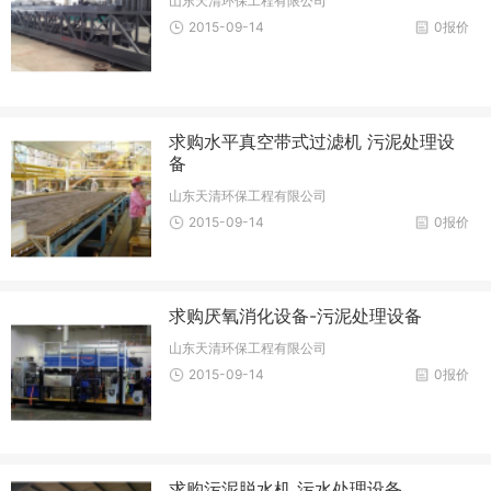
山东天清环保工程有限公司
2015-09-14
0报价
求购水平真空带式过滤机 污泥处理设
备
山东天清环保工程有限公司
2015-09-14
0报价
求购厌氧消化设备-污泥处理设备
山东天清环保工程有限公司
2015-09-14
0报价
求购污泥脱水机 污水处理设备