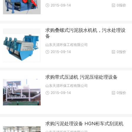
2015-09-14
0报价
求购叠螺式污泥脱水机机，污水处理设
备
山东天清环保工程有限公司
2015-09-14
0报价
求购带式压滤机 污泥压缩处理设备
山东天清环保工程有限公司
2015-09-14
0报价
求购污泥处理设备 HGN桁车式刮泥机