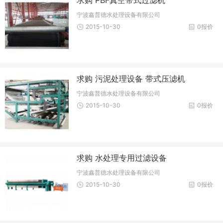
宁波鑫普德水处理设备有限公司
2015-10-30
0报价
求购 污泥处理设备 带式压滤机
宁波鑫普德水处理设备有限公司
2015-10-30
0报价
求购 水处理专用过滤设备
宁波鑫普德水处理设备有限公司
2015-10-30
0报价