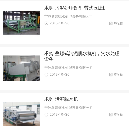
求购 污泥处理设备 带式压滤机
宁波鑫普德水处理设备有限公司
2015-10-30
0报价
求购 叠螺式污泥脱水机机，污水处理
设备
宁波鑫普德水处理设备有限公司
2015-10-30
0报价
求购 污泥脱水机
宁波鑫普德水处理设备有限公司
2015-10-30
0报价