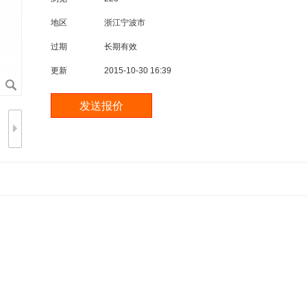
地区
浙江宁波市
过期
长期有效
更新
2015-10-30 16:39