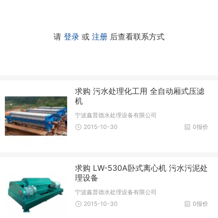
请
登录
或
注册
后查看联系方式
求购 污水处理化工用 全自动厢式压滤
机
宁波鑫普德水处理设备有限公司
2015-10-30
0报价
求购 LW-530A卧式离心机 污水污泥处
理设备
宁波鑫普德水处理设备有限公司
2015-10-30
0报价