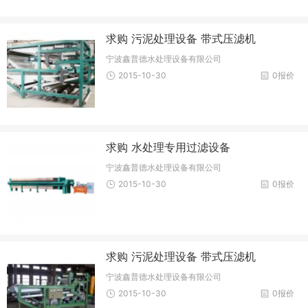
求购 污泥处理设备 带式压滤机
宁波鑫普德水处理设备有限公司
2015-10-30
0报价
求购 水处理专用过滤设备
宁波鑫普德水处理设备有限公司
2015-10-30
0报价
求购 污泥处理设备 带式压滤机
宁波鑫普德水处理设备有限公司
2015-10-30
0报价