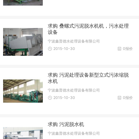
求购 叠螺式污泥脱水机机，污水处理
设备
宁波鑫普德水处理设备有限公司
2015-10-30
0报价
求购 污泥处理设备新型立式污浓缩脱
水机
宁波鑫普德水处理设备有限公司
2015-10-30
0报价
求购 污泥脱水机
宁波鑫普德水处理设备有限公司