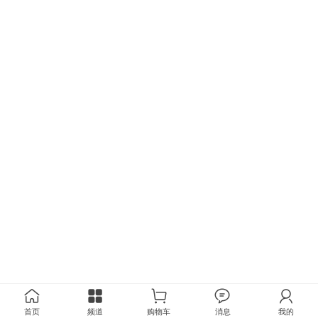
首页
频道
购物车
消息
我的