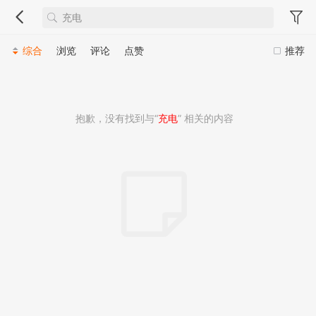
综合
浏览
评论
点赞
推荐
抱歉，没有找到与“
充电
” 相关的内容