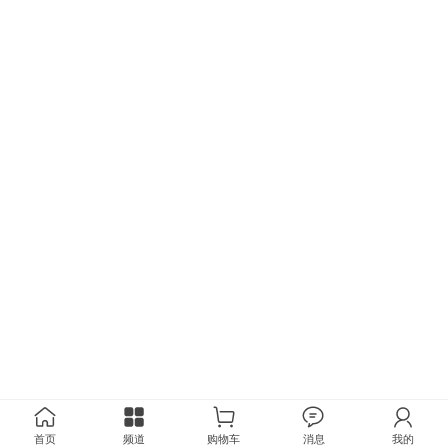
首页
频道
购物车
消息
我的