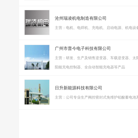
沧州瑞凌机电制造有限公司
主营：电机、电焊机、充电机、启动电源、机电设
广州市普今电子科技有限公司
主营：研发、生产及销售逆变器、车载逆变器、太
阳能充电控制器、全自动智能充电器等产品
日升新能源科技有限公司
主营：公司专业生产阀控密封式免维护铅酸蓄电池