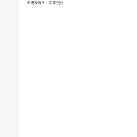
走进爱普生：探索交付