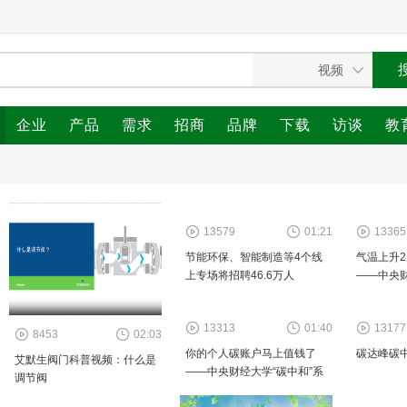
企业
产品
需求
招商
品牌
下载
访谈
教
13579
01:21
13365
节能环保、智能制造等4个线
气温上升
上专场将招聘46.6万人
——中央财
列科普视
13313
01:40
13177
8453
02:03
你的个人碳账户马上值钱了
碳达峰碳
艾默生阀门科普视频：什么是
——中央财经大学“碳中和”系
调节阀
列科普视频