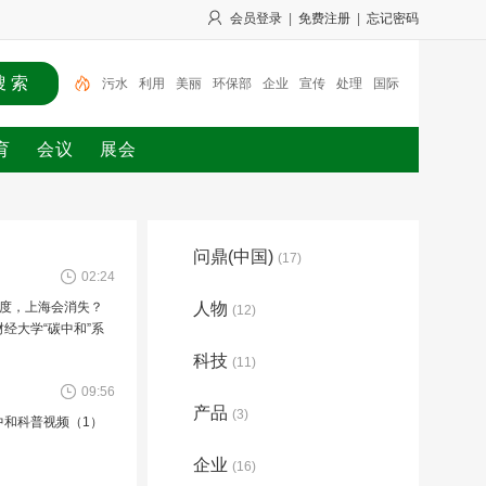
会员登录
|
免费注册
|
忘记密码
污水
利用
美丽
环保部
企业
宣传
处理
国际
水处理
会议
育
会议
展会
问鼎(中国)
(17)
02:24
2度，上海会消失？
人物
(12)
经大学“碳中和”系
频
科技
(11)
09:56
产品
(3)
中和科普视频（1）
企业
(16)