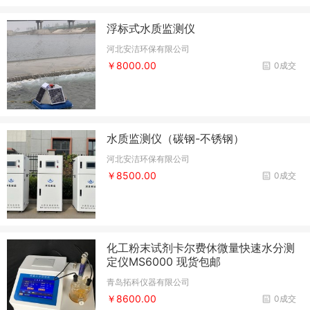
浮标式水质监测仪
河北安洁环保有限公司
￥8000.00
0成交
水质监测仪（碳钢-不锈钢）
河北安洁环保有限公司
￥8500.00
0成交
化工粉末试剂卡尔费休微量快速水分测
定仪MS6000 现货包邮
青岛拓科仪器有限公司
￥8600.00
0成交