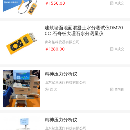
￥1550.00
0成交
建筑墙面地面混凝土水分测试仪DM20
0C 石膏板大理石水分测量仪
青岛拓科仪器有限公司
￥1280.00
0成交
精神压力分析仪
山东鲨鱼医疗科技有限公司
面议
0询价
精神压力分析仪
山东鲨鱼医疗科技有限公司