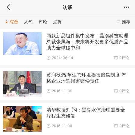
访谈
综合
人气
评论
点赞
推荐
两款新品组件集中发布！晶澳科技助理
总裁张凤海：未来将开发更多优质产品
助力全球碳中和
2024-06-14
0评论
黄润秋:改革生态环境损害赔偿制度 严
格企业污染损害赔偿责任
2016-11-09
0评论
清华教授刘 翔：黑臭水体治理需要全
疗程生态修复
2016-11-08
0评论