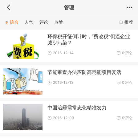
管理
综合
人气
评论
点赞
推荐
环保税开征倒计时，“费改税”倒逼企业
减少污染？
2016-12-14
0评论
节能审查办法应防高耗能项目复活
2016-12-13
0评论
中国治霾需常态化精准发力
2016-12-09
0评论