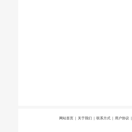
网站首页
|
关于我们
|
联系方式
|
用户协议