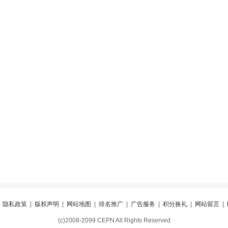
|
隐私政策
|
版权声明
|
网站地图
|
排名推广
|
广告服务
|
积分换礼
|
网站留言
|
(c)2008-2099 CEPN All Rights Reserved