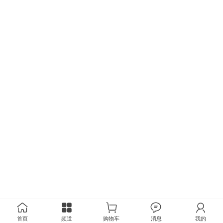
首页
频道
购物车
消息
我的