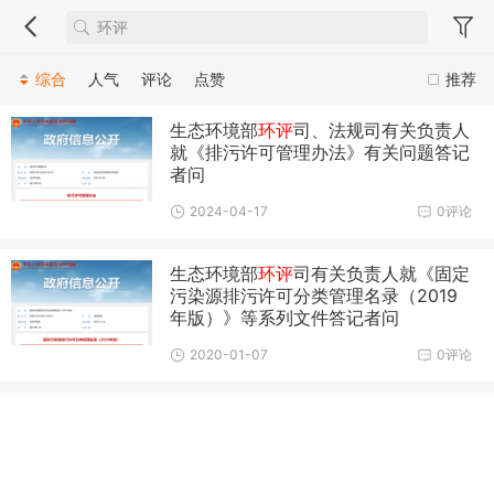
综合
人气
评论
点赞
推荐
生态环境部
环评
司、法规司有关负责人
就《排污许可管理办法》有关问题答记
者问
2024-04-17
0评论
生态环境部
环评
司有关负责人就《固定
污染源排污许可分类管理名录（2019
年版）》等系列文件答记者问
2020-01-07
0评论