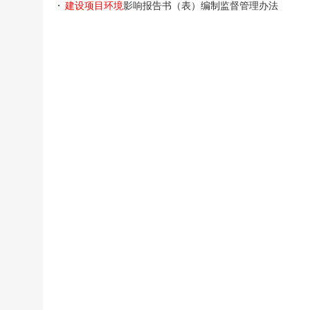
建设项目环境
影响报告书（表）编制监督管理办法