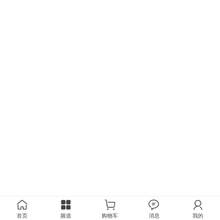
首页
频道
购物车
消息
我的