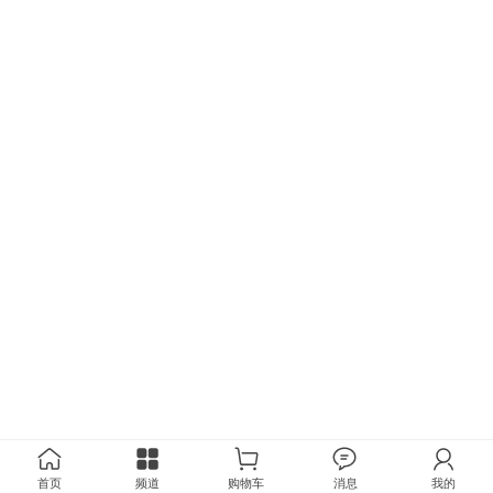
首页
频道
购物车
消息
我的