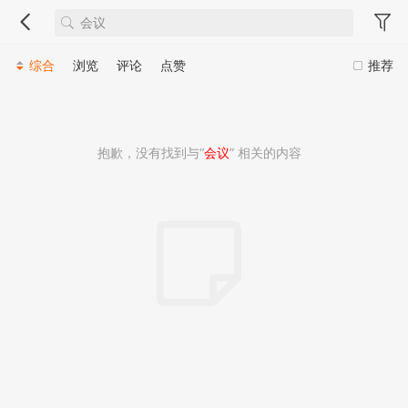
综合
浏览
评论
点赞
推荐
抱歉，没有找到与“
会议
” 相关的内容