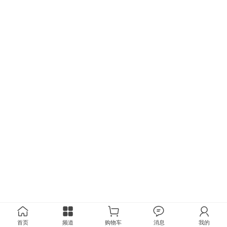
首页
频道
购物车
消息
我的