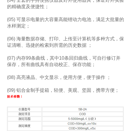
(04) 全套的手持便携仪器及野外使用器具，保证野外实验
的精确度及便捷性；
(05) 可显示电量的大容量高能锂动力电池，满足大批量的
水样测定；
(06) 海量数据存储、打印、上传至计算机等多种方式，保
证清晰、迅捷的检索到所需的历史数据 ；
(07) 内存99条曲线，其中10条回归曲线，可自行修订并
保存，所有曲线具有自动校正、保存功能；
(08) 高亮液晶、中文显示，使用方便，便于操作 ；
(09) 铝合金制手提箱，轻便、美观、坚固，携带方便；