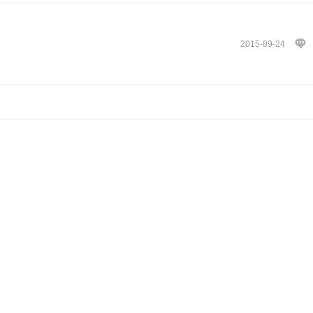
2015-09-24