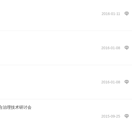
2016-01-11
2016-01-08
2016-01-08
合治理技术研讨会
2015-09-25