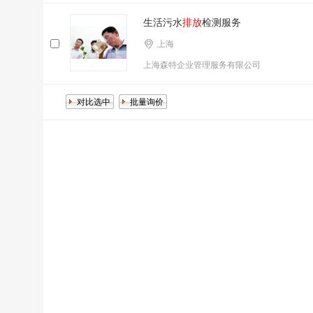
生活污水
排放
检测服务
上海
上海森特企业管理服务有限公司