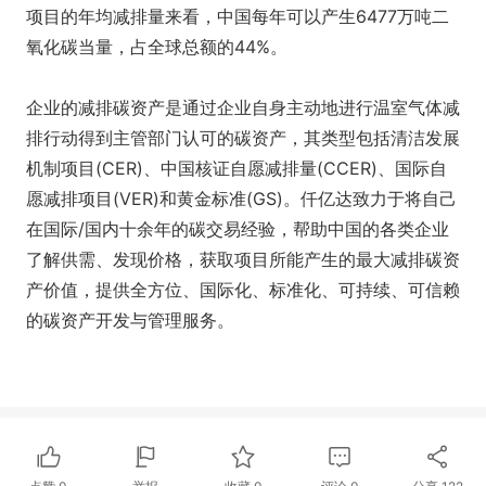
项目的年均减排量来看，中国每年可以产生6477万吨二
氧化碳当量，占全球总额的44%。
企业的减排碳资产是通过企业自身主动地进行温室气体减
排行动得到主管部门认可的碳资产，其类型包括清洁发展
机制项目(CER)、中国核证自愿减排量(CCER)、国际自
愿减排项目(VER)和黄金标准(GS)。仟亿达致力于将自己
在国际/国内十余年的碳交易经验，帮助中国的各类企业
了解供需、发现价格，获取项目所能产生的最大减排碳资
产价值，提供全方位、国际化、标准化、可持续、可信赖
的碳资产开发与管理服务。