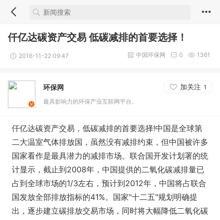
仟亿达碳资产交易 低碳减排的首要选择！
中国环保网
0
1361
2016-11-22 09:47
加关注
环保网
1
最具影响力的环保产业互联网平台。
仟亿达碳资产交易，低碳减排的首要选择!中国是全球第
二大温室气体排放国，虽然没有减排约束，但中国被许多
国家看作是最具潜力的减排市场。联合国开发计划署的统
计显示，截止到2008年，中国提供的二氧化碳减排量已
占到全球市场的1/3左右，预计到2012年，中国将占联合
国发放全部排放指标的41%。国家"十二五"规划明确提
出，逐步建立碳排放交易市场，同时将大幅降低二氧化碳