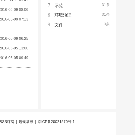
2016-05-11 09:47
7
31条
示范
2016-05-09 08:06
8
31条
环境治理
2016-05-09 07:13
9
3条
文件
2016-05-09 06:25
2016-05-05 13:00
2016-05-05 09:49
RSS订阅
|
违规举报
|
京ICP备20021570号-1