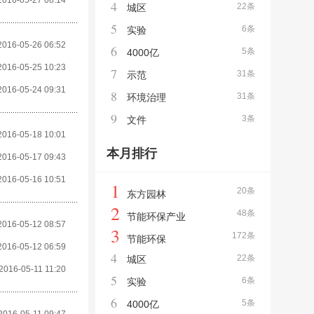
2016-05-27 08:14
4
22条
城区
5
6条
实验
2016-05-26 06:52
6
5条
4000亿
2016-05-25 10:23
7
31条
示范
2016-05-24 09:31
8
31条
环境治理
9
3条
文件
2016-05-18 10:01
本月排行
2016-05-17 09:43
2016-05-16 10:51
1
20条
东方园林
2
48条
节能环保产业
2016-05-12 08:57
3
172条
节能环保
2016-05-12 06:59
4
22条
城区
2016-05-11 11:20
5
6条
实验
6
5条
4000亿