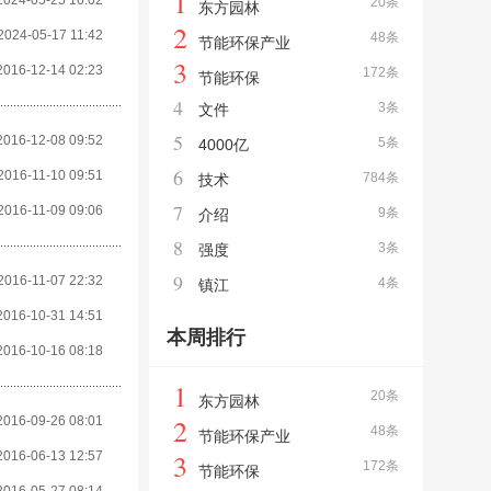
1
2024-05-25 16:02
20条
东方园林
2
2024-05-17 11:42
48条
节能环保产业
3
2016-12-14 02:23
172条
节能环保
4
3条
文件
5
2016-12-08 09:52
5条
4000亿
6
2016-11-10 09:51
784条
技术
7
2016-11-09 09:06
9条
介绍
8
3条
强度
9
2016-11-07 22:32
4条
镇江
2016-10-31 14:51
本周排行
2016-10-16 08:18
1
20条
东方园林
2
2016-09-26 08:01
48条
节能环保产业
3
2016-06-13 12:57
172条
节能环保