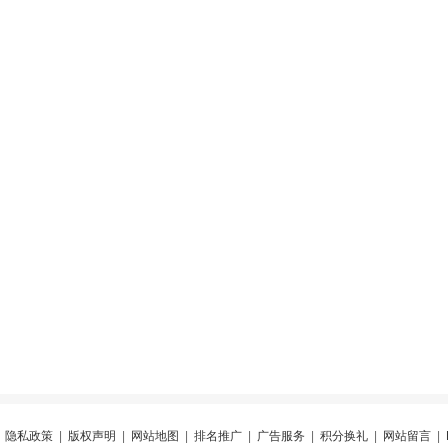
|
隐私政策
|
版权声明
|
网站地图
|
排名推广
|
广告服务
|
积分换礼
|
网站留言
|