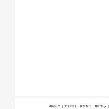
网站首页
|
关于我们
|
联系方式
|
用户协议