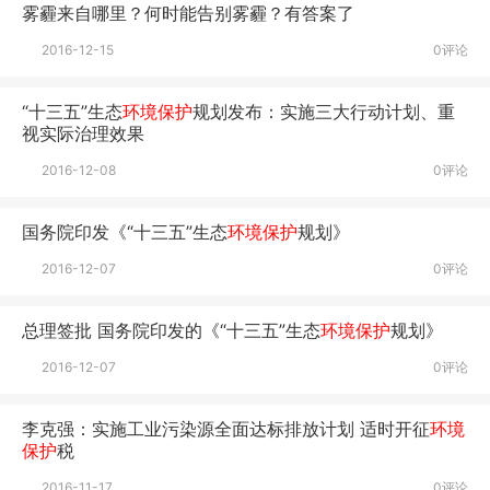
雾霾来自哪里？何时能告别雾霾？有答
案了
2016-12-15
0评论
“十三五”生态
环境保护
规划发布：实施三大行动计划、重
视实际治理效果
2016-12-08
0评论
国务院印发《“十三五”生态
环境保护
规划》
2016-12-07
0评论
总理签批 国务院印发的《“十三五”生态
环境保护
规划》
2016-12-07
0评论
李克强：实施工业污染源全面达标排放计划 适时开征
环境
保护
税