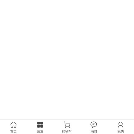
首页
频道
购物车
消息
我的