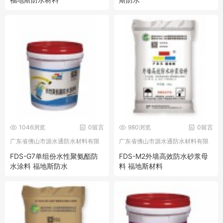
1046浏览
0留言
980浏览
0留言
广东省佛山市源水通防水材料有限
广东省佛山市源水通防水材料有限
公司
公司
FDS-G7单组份水性聚氨酯防
FDS-M2外墙高效防水砂浆母
水涂料 福地斯防水
料 福地斯材料