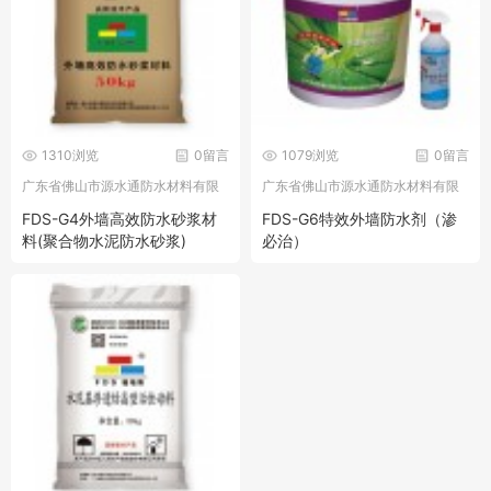
1310浏览
0留言
1079浏览
0留言
广东省佛山市源水通防水材料有限
广东省佛山市源水通防水材料有限
公司
公司
FDS-G4外墙高效防水砂浆材
FDS-G6特效外墙防水剂（渗
料(聚合物水泥防水砂浆)
必治）