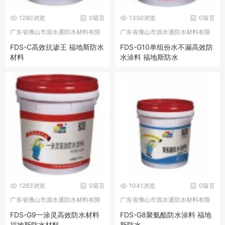
1280浏览
0留言
1350浏览
0留言
广东省佛山市源水通防水材料有限
广东省佛山市源水通防水材料有限
公司
公司
FDS-C高效抗渗王 福地斯防水
FDS-G10单组份水不漏高效防
材料
水涂料 福地斯防水
1263浏览
0留言
1041浏览
0留言
广东省佛山市源水通防水材料有限
广东省佛山市源水通防水材料有限
公司
公司
FDS-G9一涂灵高效防水材料
FDS-G8聚氨酯防水涂料 福地
福地斯防水材料
斯防水