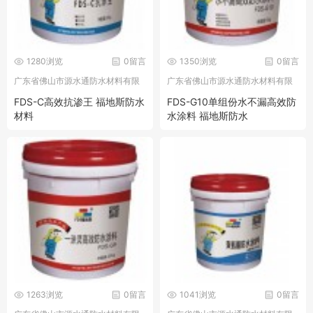
1280浏览
0留言
1350浏览
0留言
广东省佛山市源水通防水材料有限
广东省佛山市源水通防水材料有限
公司
公司
FDS-C高效抗渗王 福地斯防水
FDS-G10单组份水不漏高效防
材料
水涂料 福地斯防水
1263浏览
0留言
1041浏览
0留言