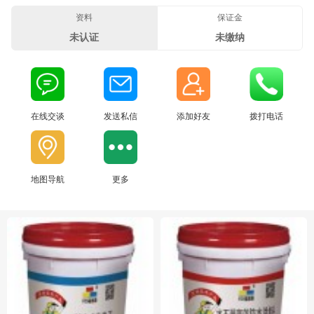
资料
保证金
未认证
未缴纳
在线交谈
发送私信
添加好友
拨打电话
地图导航
更多