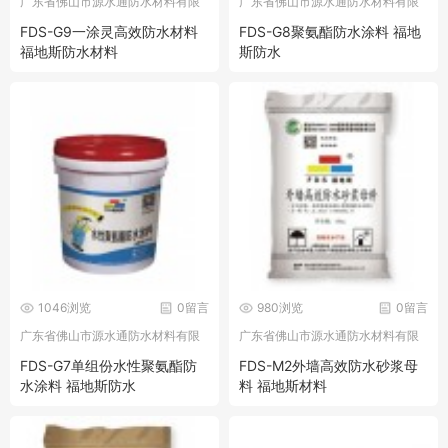
广东省佛山市源水通防水材料有限
广东省佛山市源水通防水材料有限
公司
公司
FDS-G9一涂灵高效防水材料
FDS-G8聚氨酯防水涂料 福地
福地斯防水材料
斯防水
1046浏览
0留言
980浏览
0留言
广东省佛山市源水通防水材料有限
广东省佛山市源水通防水材料有限
公司
公司
FDS-G7单组份水性聚氨酯防
FDS-M2外墙高效防水砂浆母
水涂料 福地斯防水
料 福地斯材料