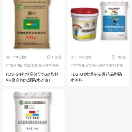
1310浏览
0留言
1004浏览
0留言
广东省佛山市源水通防水材料有限
广东省佛山市源水通防水材料有限
公司
公司
FDS-G4外墙高效防水砂浆材
FDS-G1水泥基渗透结晶型防
料(聚合物水泥防水砂浆)
水涂料