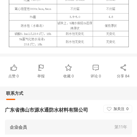
点赞
0
举报
收藏
0
评论
0
分享
84
联系方式
加关注
0
广东省佛山市源水通防水材料有限公司
第11年
企业会员