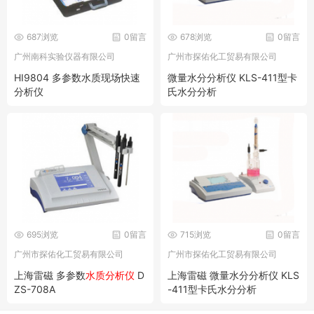
687浏览
0留言
678浏览
0留言
广州南科实验仪器有限公司
广州市探佑化工贸易有限公司
HI9804 多参数水质现场快速
微量水分分析仪 KLS-411型卡
分析仪
氏水分分析
695浏览
0留言
715浏览
0留言
广州市探佑化工贸易有限公司
广州市探佑化工贸易有限公司
上海雷磁 多参数
水质分析仪
D
上海雷磁 微量水分分析仪 KLS
ZS-708A
-411型卡氏水分分析