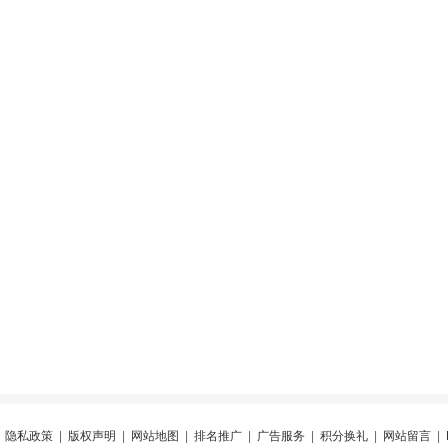
|
隐私政策
|
版权声明
|
网站地图
|
排名推广
|
广告服务
|
积分换礼
|
网站留言
|