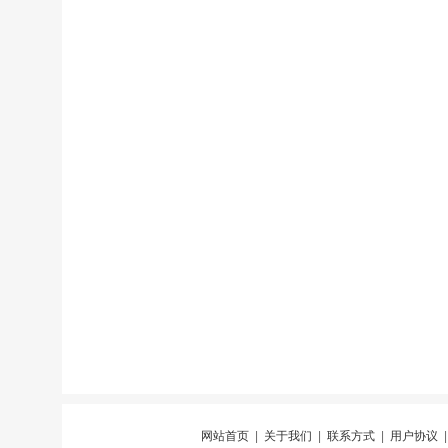
网站首页
|
关于我们
|
联系方式
|
用户协议