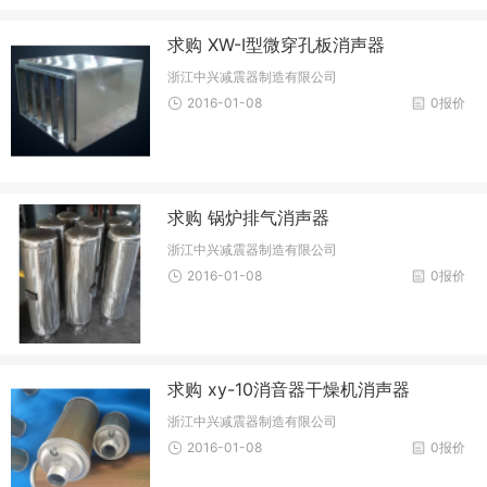
求购 XW-I型微穿孔板消声器
浙江中兴减震器制造有限公司
2016-01-08
0报价
求购 锅炉排气消声器
浙江中兴减震器制造有限公司
2016-01-08
0报价
求购 xy-10消音器干燥机消声器
浙江中兴减震器制造有限公司
2016-01-08
0报价