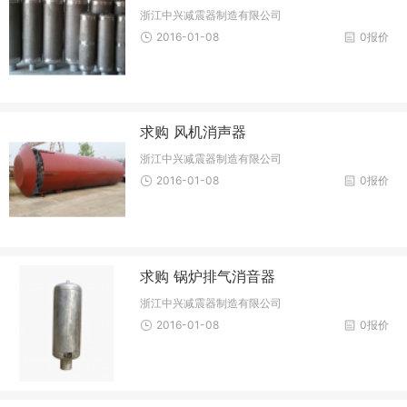
浙江中兴减震器制造有限公司
2016-01-08
0报价
求购 风机消声器
浙江中兴减震器制造有限公司
2016-01-08
0报价
求购 锅炉排气消音器
浙江中兴减震器制造有限公司
2016-01-08
0报价