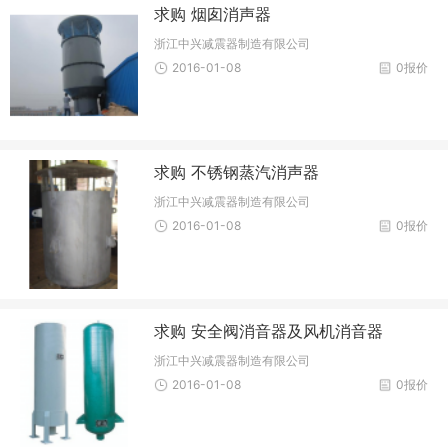
求购 烟囱消声器
浙江中兴减震器制造有限公司
2016-01-08
0报价
求购 不锈钢蒸汽消声器
浙江中兴减震器制造有限公司
2016-01-08
0报价
求购 安全阀消音器及风机消音器
浙江中兴减震器制造有限公司
2016-01-08
0报价