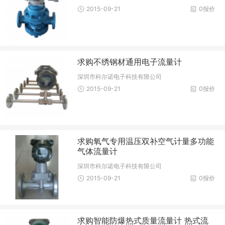
2015-09-21
0报价
求购不绣钢材通用电子流量计
深圳市科尔诺电子科技有限公司
2015-09-21
0报价
求购氧气专用温压双补空气计量多功能
气体流量计
深圳市科尔诺电子科技有限公司
2015-09-21
0报价
求购智能防爆热式质量流量计 热式流