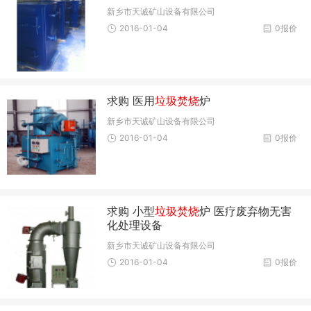
新乡市天诚矿山设备有限公司
2016-01-04
0报价
求购 医用
垃圾焚烧
炉
新乡市天诚矿山设备有限公司
2016-01-04
0报价
求购 小型
垃圾焚烧
炉 医疗废弃物无害
化处理设备
新乡市天诚矿山设备有限公司
2016-01-04
0报价