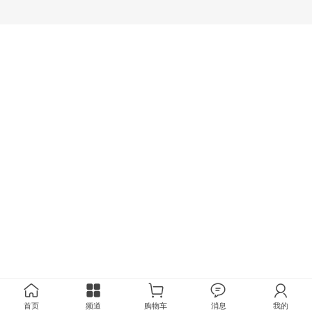
首页
频道
购物车
消息
我的