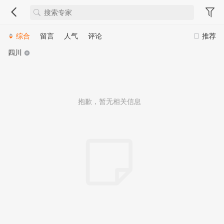
综合
留言
人气
评论
推荐
四川
抱歉，暂无相关信息