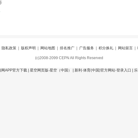
等
索
|
隐私政策
|
版权声明
|
网站地图
|
排名推广
|
广告服务
|
积分换礼
|
网站留言
|
(c)2008-2099 CEPN All Rights Reserved
猜网APP官方下载
|
星空网页版-星空（中国）
|
新利·体育(中国)官方网站-登录入口
|
乐