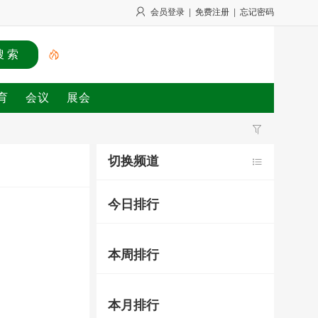
会员登录
|
免费注册
|
忘记密码
育
会议
展会
切换频道
今日排行
本周排行
本月排行