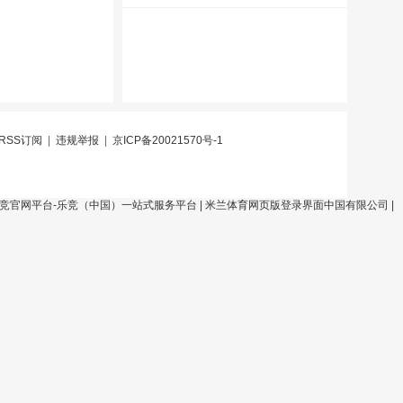
RSS订阅
|
违规举报
|
京ICP备20021570号-1
竞官网平台-乐竞（中国）一站式服务平台
|
米兰体育网页版登录界面中国有限公司
|