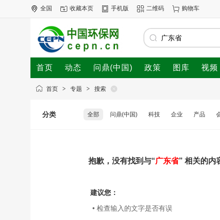
全国
收藏本页
手机版
二维码
购物车
首页
动态
问鼎(中国)
政策
图库
视频
首页
>
专题
>
搜索
分类
全部
问鼎(中国)
科技
企业
产品
抱歉，没有找到与“
广东省
” 相关的内
建议您：
• 检查输入的文字是否有误