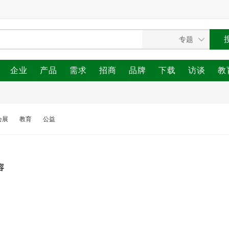
企业
产品
需求
招商
品牌
下载
访谈
教
会展
教育
公益
容