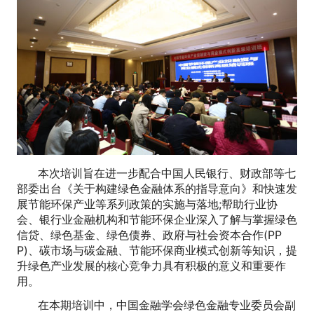
本次培训旨在进一步配合中国人民银行、财政部等七
部委出台《关于构建绿色金融体系的指导意向》和快速发
展节能环保产业等系列政策的实施与落地;帮助行业协
会、银行业金融机构和节能环保企业深入了解与掌握绿色
信贷、绿色基金、绿色债券、政府与社会资本合作(PP
P)、碳市场与碳金融、节能环保商业模式创新等知识，提
升绿色产业发展的核心竞争力具有积极的意义和重要作
用。
在本期培训中，中国金融学会绿色金融专业委员会副