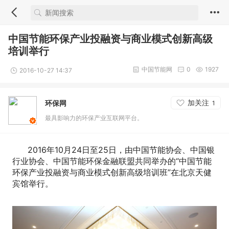
中国节能环保产业投融资与商业模式创新高级
培训举行
中国节能网
0
1927
2016-10-27 14:37
加关注
环保网
1
最具影响力的环保产业互联网平台。
2016年10月24日至25日，由中国节能协会、中国银
行业协会、中国节能环保金融联盟共同举办的“中国节能
环保产业投融资与商业模式创新高级培训班”在北京天健
宾馆举行。