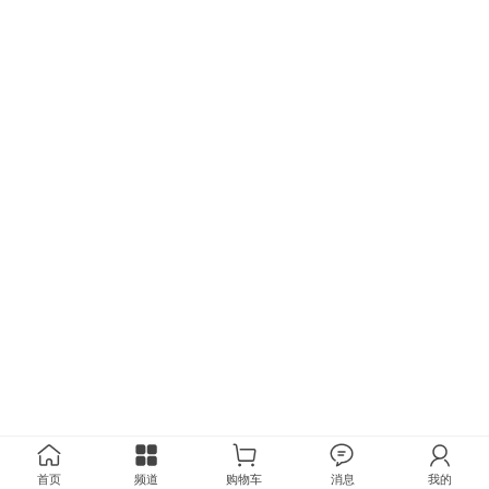
首页
频道
购物车
消息
我的