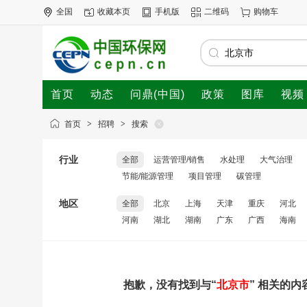
全国
收藏本页
手机版
二维码
购物车
首页
动态
问鼎(中国)
政策
图库
视频
首页
>
招聘
>
搜索
行业
全部
运营管理/销售
水处理
大气治理
节能/能源管理
项目管理
碳管理
地区
全部
北京
上海
天津
重庆
河北
河南
湖北
湖南
广东
广西
海南
抱歉，没有找到与“
北京市
” 相关的内