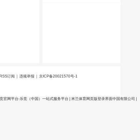
RSS订阅
|
违规举报
|
京ICP备20021570号-1
竞官网平台-乐竞（中国）一站式服务平台
|
米兰体育网页版登录界面中国有限公司
|