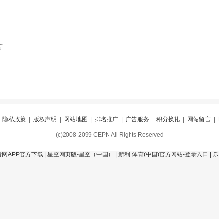
等
索
|
隐私政策
|
版权声明
|
网站地图
|
排名推广
|
广告服务
|
积分换礼
|
网站留言
|
(c)2008-2099 CEPN All Rights Reserved
猜网APP官方下载
|
星空网页版-星空（中国）
|
新利·体育(中国)官方网站-登录入口
|
乐