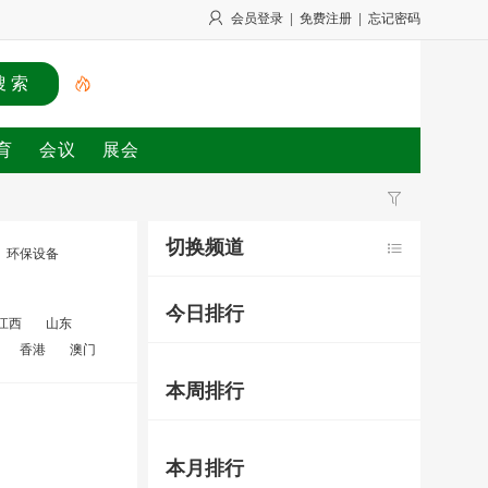
会员登录
|
免费注册
|
忘记密码
育
会议
展会
切换频道
环保设备
今日排行
江西
山东
香港
澳门
本周排行
本月排行