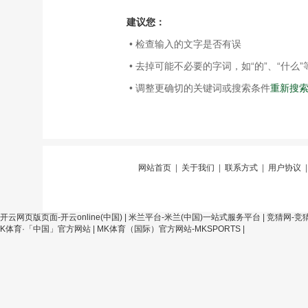
建议您：
• 检查输入的文字是否有误
• 去掉可能不必要的字词，如“的”、“什么”
• 调整更确切的关键词或搜索条件
重新搜
网站首页
|
关于我们
|
联系方式
|
用户协议
开云网页版页面-开云online(中国)
|
米兰平台-米兰(中国)一站式服务平台
|
竞猜网-竞
K体育·「中国」官方网站
|
MK体育（国际）官方网站-MKSPORTS
|