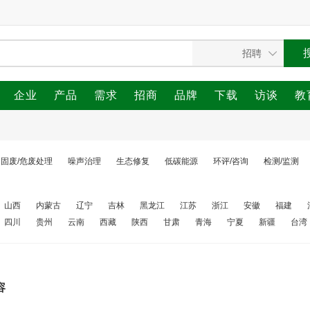
企业
产品
需求
招商
品牌
下载
访谈
教
固废/危废处理
噪声治理
生态修复
低碳能源
环评/咨询
检测/监测
山西
内蒙古
辽宁
吉林
黑龙江
江苏
浙江
安徽
福建
四川
贵州
云南
西藏
陕西
甘肃
青海
宁夏
新疆
台湾
容