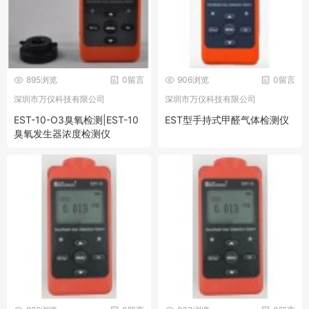
895浏览
0留言
906浏览
0留言
深圳市万仪科技有限公司
深圳市万仪科技有限公司
EST-10-O3臭氧检测|EST-10
EST型手持式甲醛气体检测仪
臭氧发生器浓度检测仪