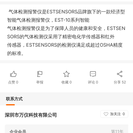
气体检测报警仪是ESTSENSORS品牌旗下的一款经济型
智能气体检测报警仪，EST-10系列智能
气体检测报警仪是为了保障人员的健康和安全，ESTSEN
SORS的气体检测仪采用了精密电化学传感器和红外
传感器，ESTSENSORS的检测仪满足或超过OSHA精度
的标准。
点赞
0
举报
收藏
0
评论
0
分享
52
联系方式
加关注
0
深圳市万仪科技有限公司
第11年
企业会员