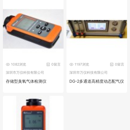
1082浏览
0留言
1197浏览
0留言
深圳市万仪科技有限公司
深圳市万仪科技有限公司
存储型臭氧气体检测仪
DG-2多通道高精度动态配气仪