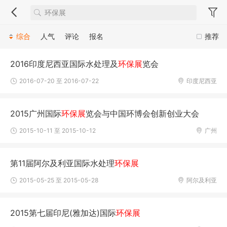
综合
人气
评论
报名
推荐
2016印度尼西亚国际水处理及
环保展
览会
2016-07-20 至 2016-07-22
印度尼西亚
2015广州国际
环保展
览会与中国环博会创新创业大会
2015-10-11 至 2015-10-12
广州
第11届阿尔及利亚国际水处理
环保展
2015-05-25 至 2015-05-28
阿尔及利亚
2015第七届印尼(雅加达)国际
环保展