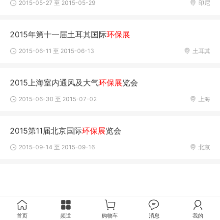
2015-05-27 至 2015-05-29
印尼
2015年第十一届土耳其国际
环保展
2015-06-11 至 2015-06-13
土耳其
2015上海室内通风及大气
环保展
览会
2015-06-30 至 2015-07-02
上海
2015第11届北京国际
环保展
览会
2015-09-14 至 2015-09-16
北京
首页
频道
购物车
消息
我的