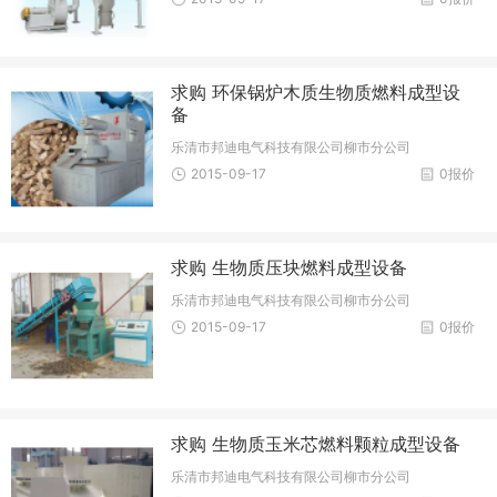
求购 环保锅炉木质生物质燃料成型设
备
乐清市邦迪电气科技有限公司柳市分公司
2015-09-17
0报价
求购 生物质压块燃料成型设备
乐清市邦迪电气科技有限公司柳市分公司
2015-09-17
0报价
求购 生物质玉米芯燃料颗粒成型设备
乐清市邦迪电气科技有限公司柳市分公司