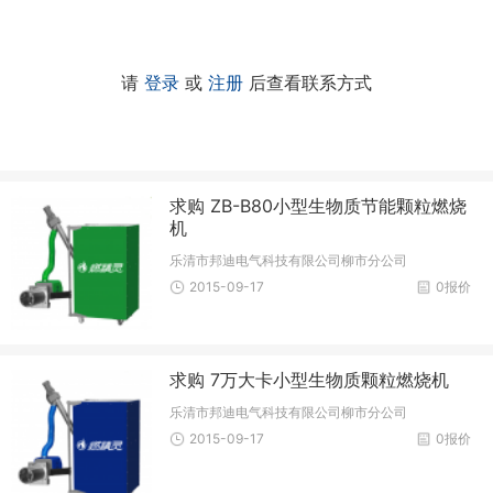
请
登录
或
注册
后查看联系方式
求购 ZB-B80小型生物质节能颗粒燃烧
机
乐清市邦迪电气科技有限公司柳市分公司
2015-09-17
0报价
求购 7万大卡小型生物质颗粒燃烧机
乐清市邦迪电气科技有限公司柳市分公司
2015-09-17
0报价