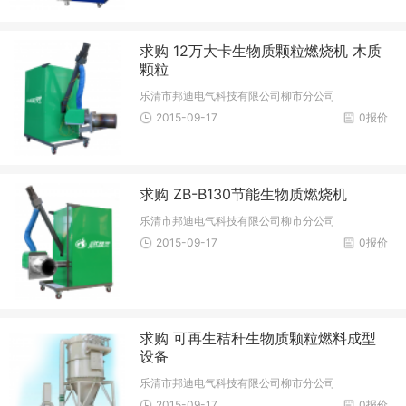
求购 12万大卡生物质颗粒燃烧机 木质
颗粒
乐清市邦迪电气科技有限公司柳市分公司
2015-09-17
0报价
求购 ZB-B130节能生物质燃烧机
乐清市邦迪电气科技有限公司柳市分公司
2015-09-17
0报价
求购 可再生秸秆生物质颗粒燃料成型
设备
乐清市邦迪电气科技有限公司柳市分公司
2015-09-17
0报价