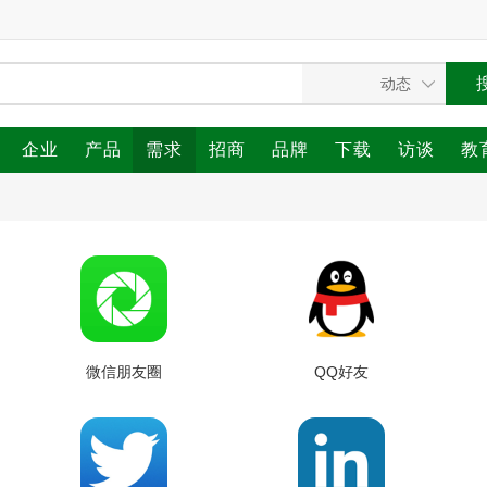
企业
产品
需求
招商
品牌
下载
访谈
教
微信朋友圈
QQ好友