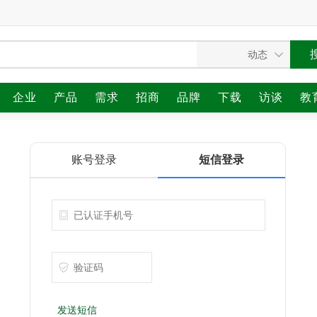
企业
产品
需求
招商
品牌
下载
访谈
教
账号登录
短信登录
发送短信