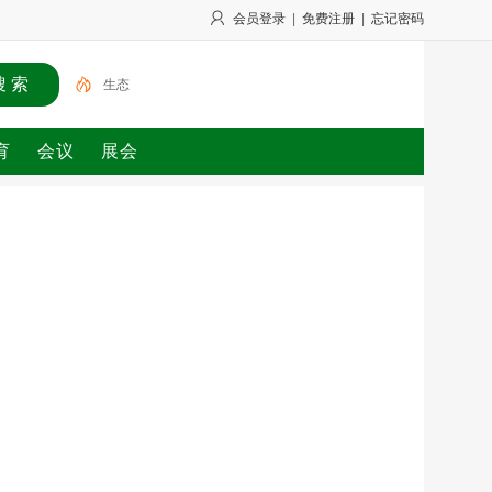
会员登录
|
免费注册
|
忘记密码
生态
育
会议
展会