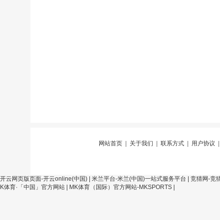
网站首页
|
关于我们
|
联系方式
|
用户协议
开云网页版页面-开云online(中国)
|
米兰平台-米兰(中国)一站式服务平台
|
竞猜网-竞
K体育·「中国」官方网站
|
MK体育（国际）官方网站-MKSPORTS
|