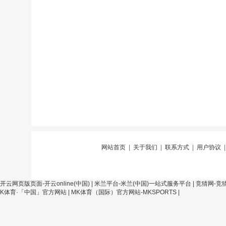
网站首页
|
关于我们
|
联系方式
|
用户协议
开云网页版页面-开云online(中国)
|
米兰平台-米兰(中国)一站式服务平台
|
竞猜网-竞
K体育·「中国」官方网站
|
MK体育（国际）官方网站-MKSPORTS
|