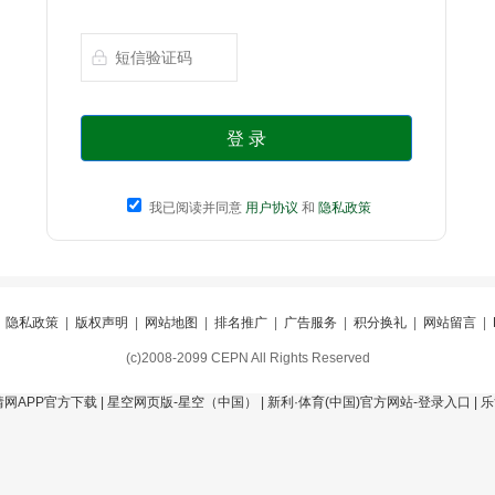
我已阅读并同意
用户协议
和
隐私政策
|
隐私政策
|
版权声明
|
网站地图
|
排名推广
|
广告服务
|
积分换礼
|
网站留言
|
(c)2008-2099 CEPN All Rights Reserved
猜网APP官方下载
|
星空网页版-星空（中国）
|
新利·体育(中国)官方网站-登录入口
|
乐