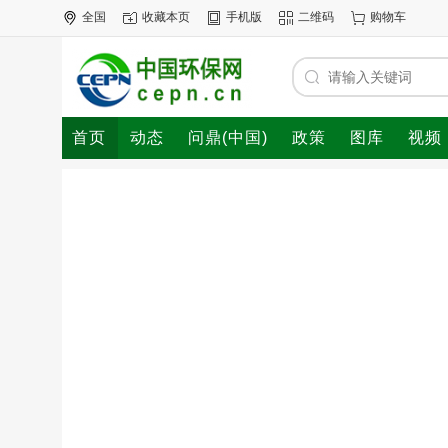
全国
收藏本页
手机版
二维码
购物车
首页
动态
问鼎(中国)
政策
图库
视频