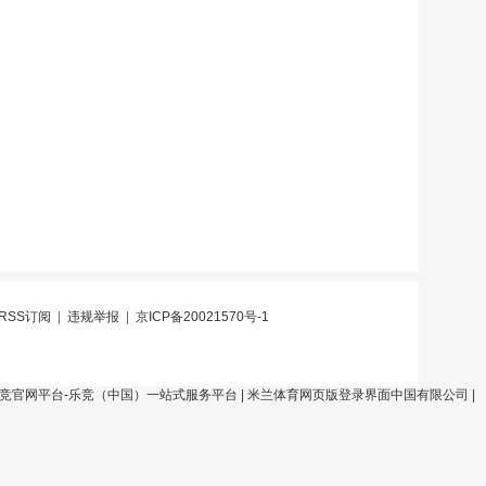
RSS订阅
|
违规举报
|
京ICP备20021570号-1
竞官网平台-乐竞（中国）一站式服务平台
|
米兰体育网页版登录界面中国有限公司
|