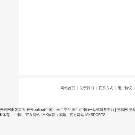
网站首页
|
关于我们
|
联系方式
|
用户协议
开云网页版页面-开云online(中国)
|
米兰平台-米兰(中国)一站式服务平台
|
竞猜网-竞
K体育·「中国」官方网站
|
MK体育（国际）官方网站-MKSPORTS
|